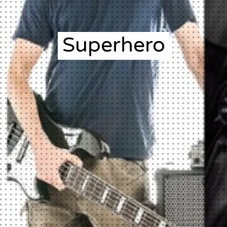
Superhero