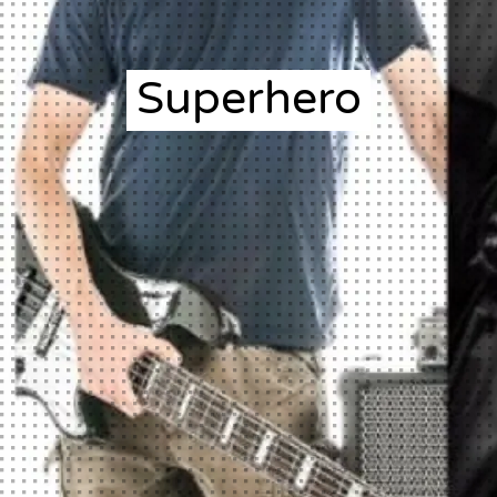
Superhero